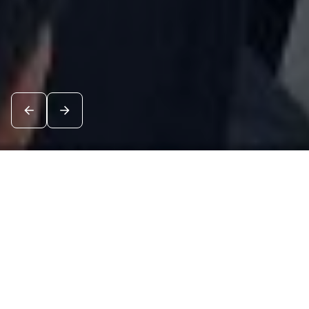
Новости
Посмотреть все