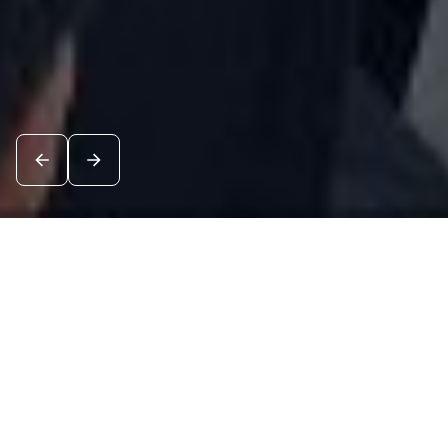
Новости
Посмотреть все