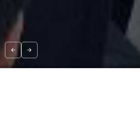
Новости
Посмотреть все