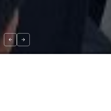
Новости
Посмотреть все