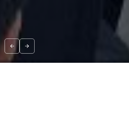
Новости
Посмотреть все