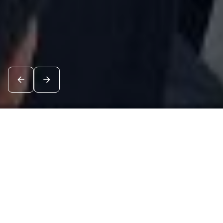
Новости
Посмотреть все