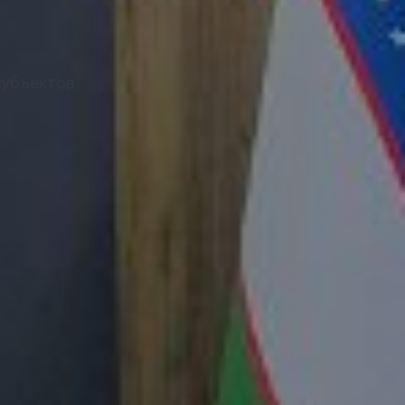
субъектов