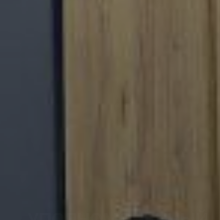
УПОЛНОМОЧЕННЫЙ