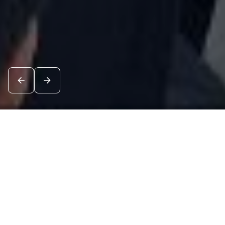
Новости
Посмотреть все