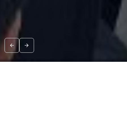
Новости
Посмотреть все