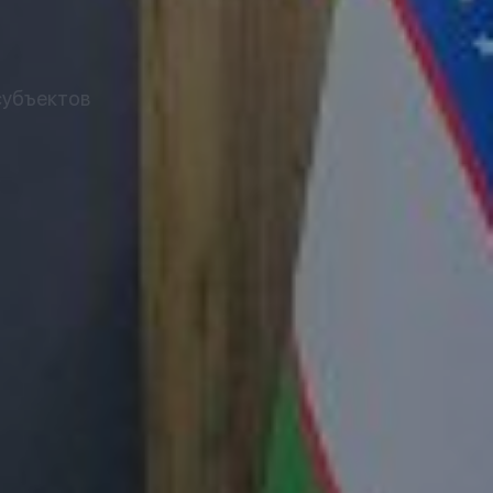
субъектов