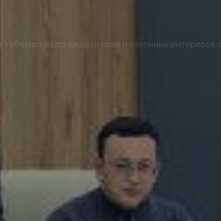
Узбекистан по защите прав и законных интересов 