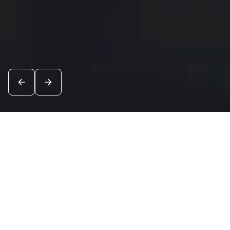
Новости
Посмотреть все