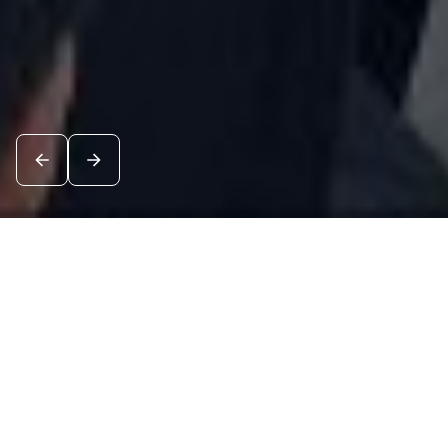
Новости
Посмотреть все