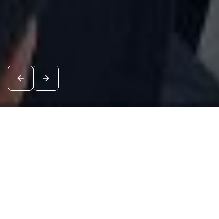
Новости
Посмотреть все