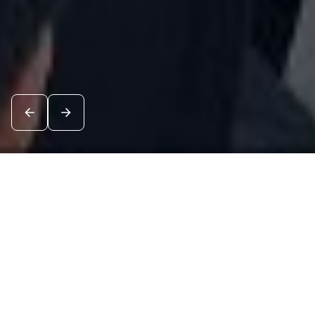
Новости
Посмотреть все