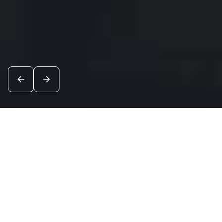
Новости
Посмотреть все