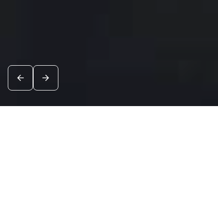
Новости
Посмотреть все