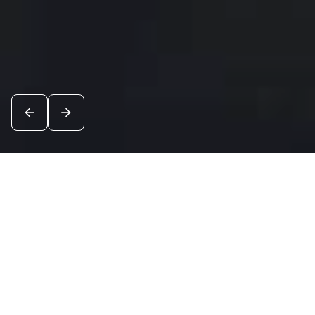
Новости
Посмотреть все