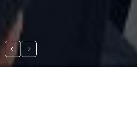
Новости
Посмотреть все