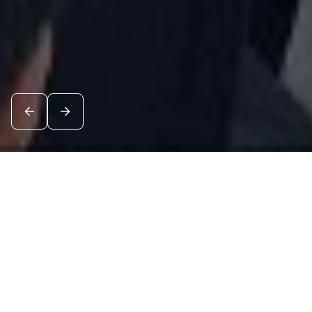
Новости
Посмотреть все