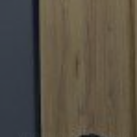
УПОЛНОМОЧЕННЫЙ