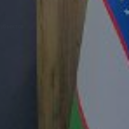
субъектов