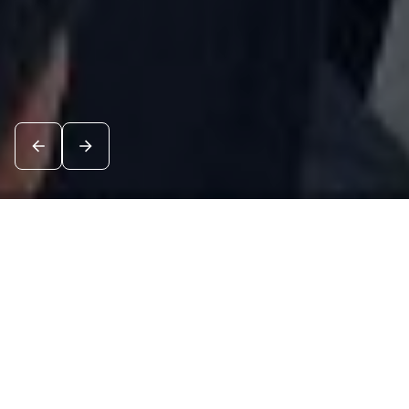
Новости
Посмотреть все