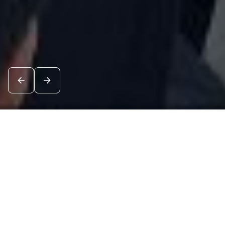
Новости
Посмотреть все