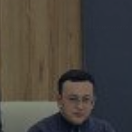
Узбекистан по защите прав и законных интересов 