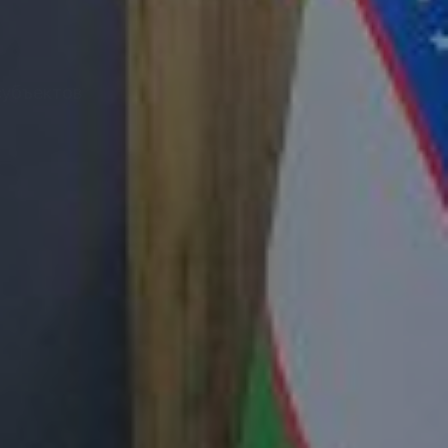
субъектов