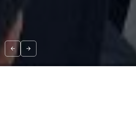
Новости
Посмотреть все