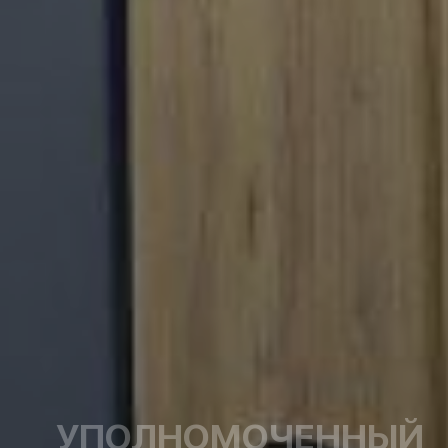
УПОЛНОМОЧЕННЫЙ