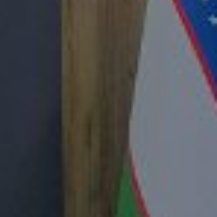
субъектов