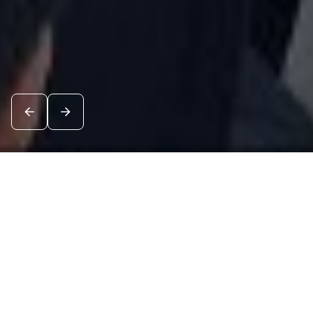
Новости
Посмотреть все