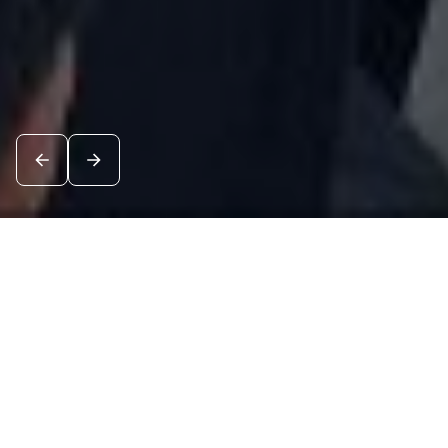
Новости
Посмотреть все