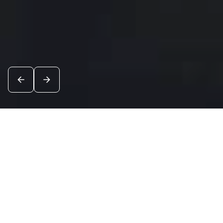
Новости
Посмотреть все