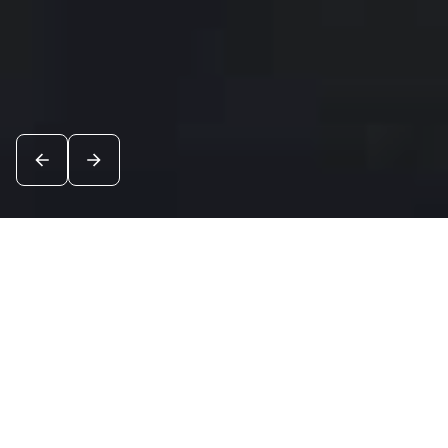
Новости
Посмотреть все