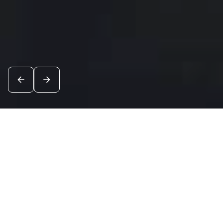
Новости
Посмотреть все