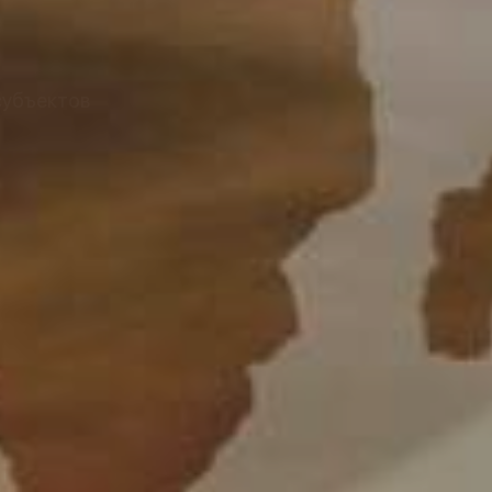
субъектов