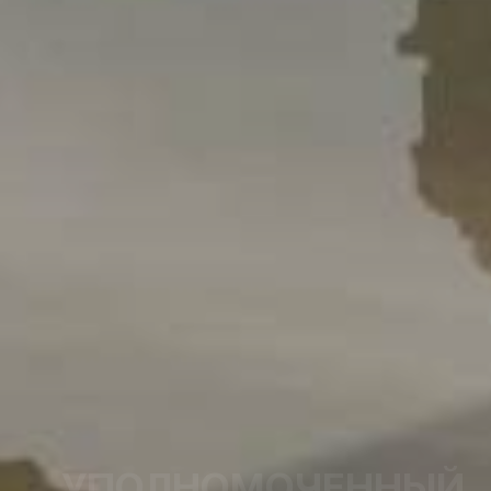
УПОЛНОМОЧЕННЫЙ