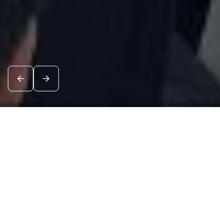
Новости
Посмотреть все