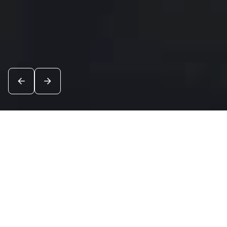
Новости
Посмотреть все