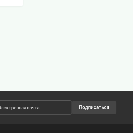
Подписаться