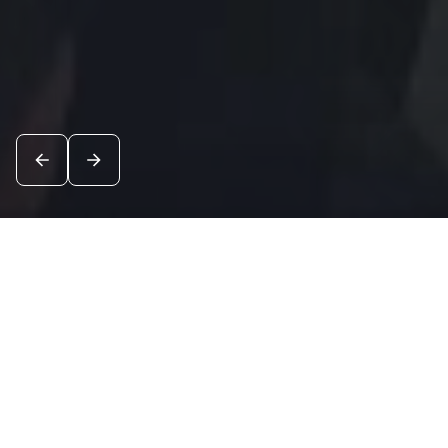
Новости
Посмотреть все