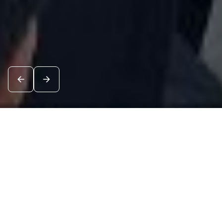
Новости
Посмотреть все