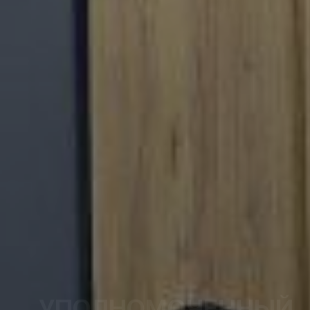
УПОЛНОМОЧЕННЫЙ