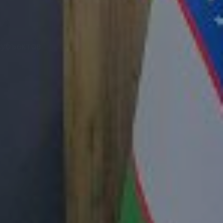
субъектов