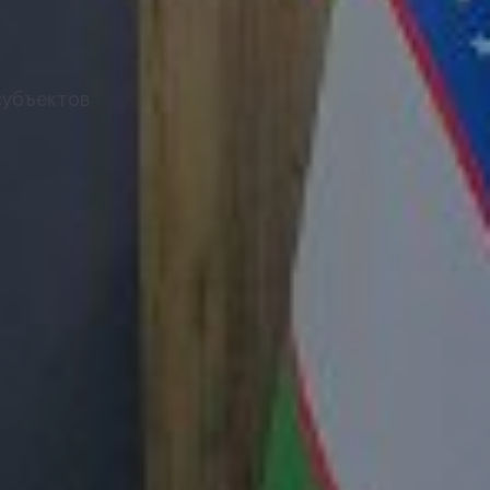
субъектов