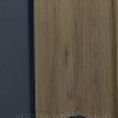
УПОЛНОМОЧЕННЫЙ