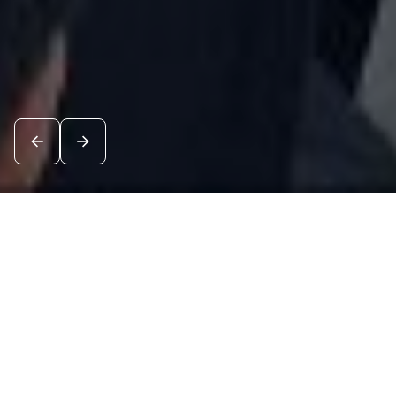
Новости
Посмотреть все