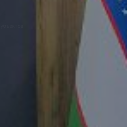
субъектов