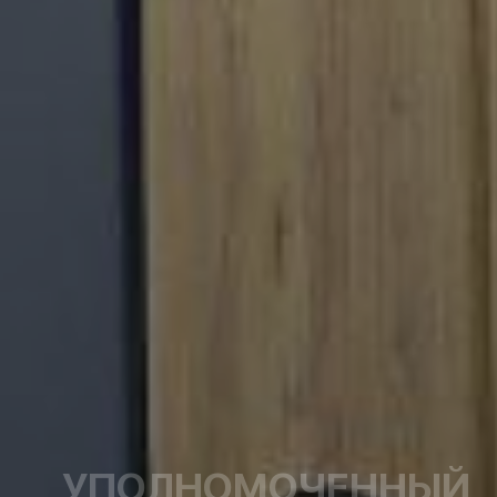
УПОЛНОМОЧЕННЫЙ