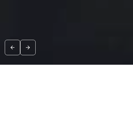
Новости
Посмотреть все