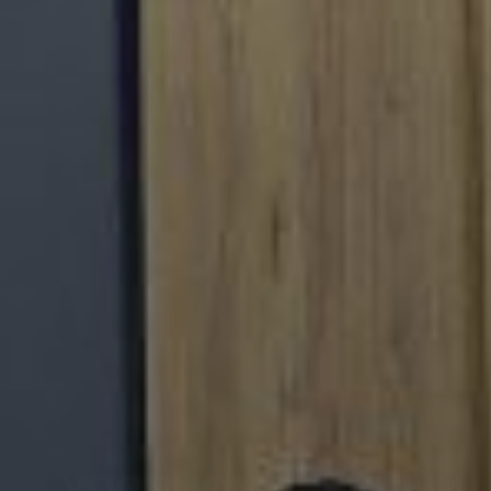
УПОЛНОМОЧЕННЫЙ