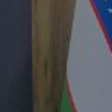
субъектов