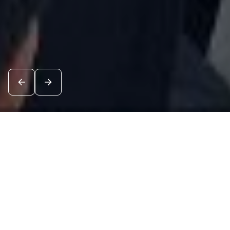
Новости
Посмотреть все