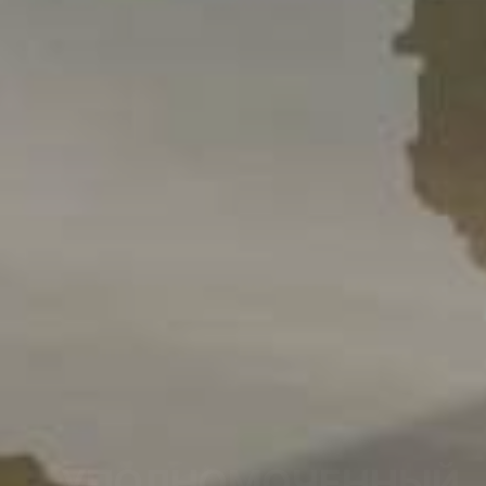
УПОЛНОМОЧЕННЫЙ