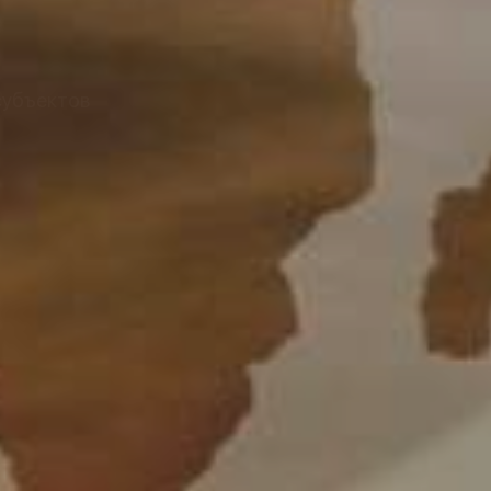
субъектов