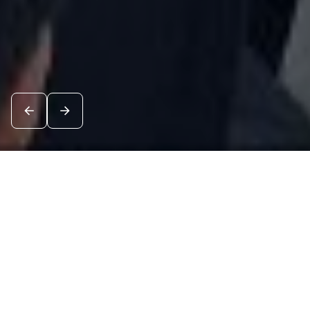
Новости
Посмотреть все