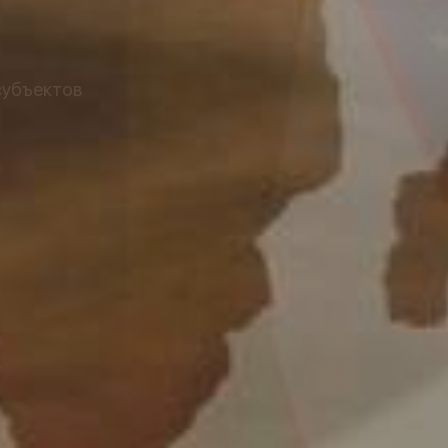
субъектов