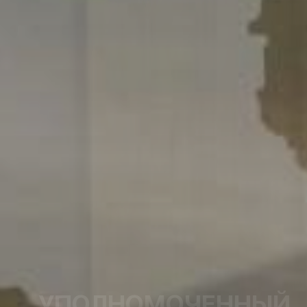
УПОЛНОМОЧЕННЫЙ