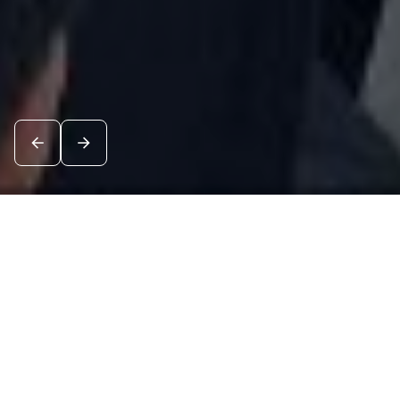
Новости
Посмотреть все