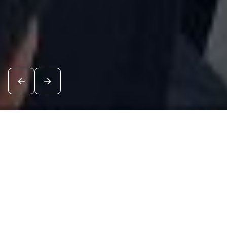
Новости
Посмотреть все