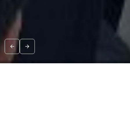
Новости
Посмотреть все