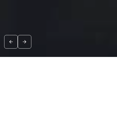
Новости
Посмотреть все